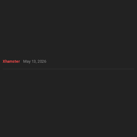
May 13, 2026
Xhamster