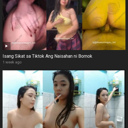
Isang Sikat sa Tiktok Ang Naisahan ni Bornok
1 week ago