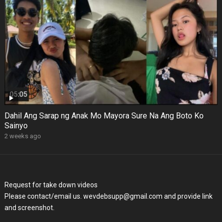
Dahil Ang Sarap ng Anak Mo Mayora Sure Na Ang Boto Ko
Sainyo
2 weeks ago
Request for take down videos
Please contact/email us. wevdebsupp@gmail.com and provide link
and screenshot.