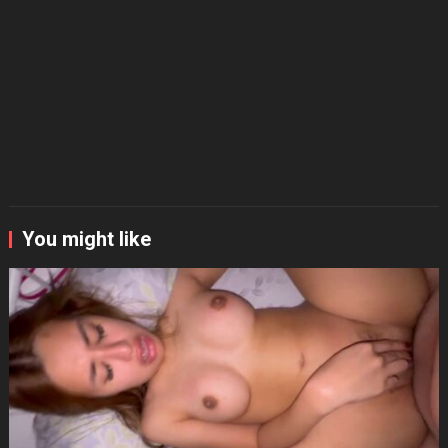
You might like