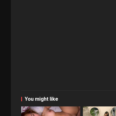
You might like