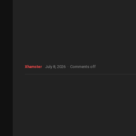
July 8, 2026
·
Comments off
Xhamster