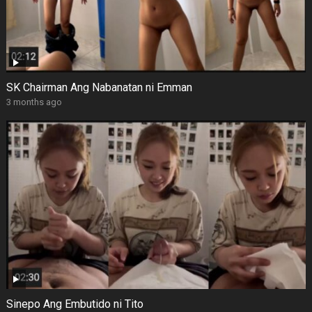
SK Chairman Ang Nabanatan ni Emman
3 months ago
Sinepo Ang Embutido ni Tito