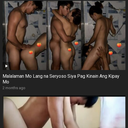
Malalaman Mo Lang na Seryoso Siya Pag Kinain Ang Kipay
Mo
2 months ago