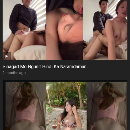
Sinagad Mo Ngunit Hindi Ka Naramdaman
2 months ago