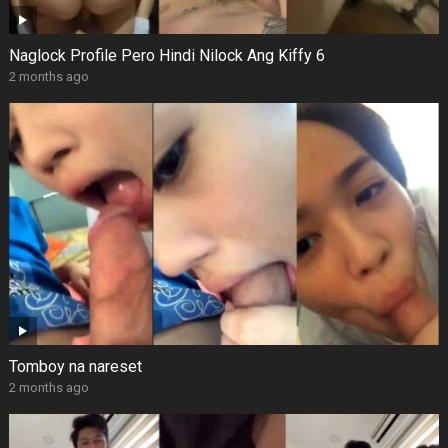
Naglock Profile Pero Hindi Nilock Ang Kiffy 6
2 months ago
Tomboy na nareset
2 months ago