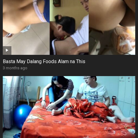
Basta May Dalang Foods Alam na This
3 months ago