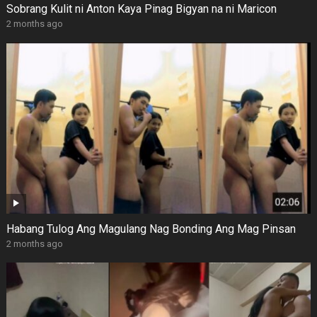
Sobrang Kulit ni Anton Kaya Pinag Bigyan na ni Maricon
2 months ago
Habang Tulog Ang Magulang Nag Bonding Ang Mag Pinsan
2 months ago