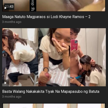
Maaga Natuto Magparaos si Lodi Khayne Ramos – 2
3 months ago
Basta Walang Nakakakita Tiyak Na Mapapasubo ng Batuta
3 months ago