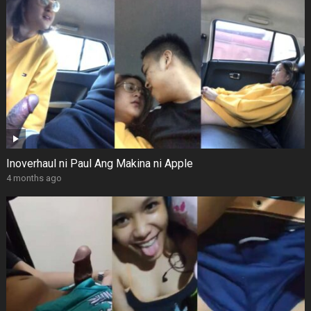
Inoverhaul ni Paul Ang Makina ni Apple
4 months ago