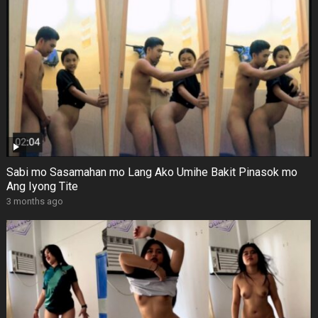
Sabi mo Sasamahan mo Lang Ako Umihe Bakit Pinasok mo
Ang Iyong Tite
3 months ago