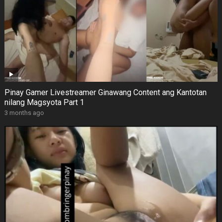
Pinay Gamer Livestreamer Ginawang Content ang Kantotan
nilang Magsyota Part 1
3 months ago