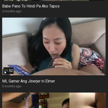
Babe Pano To Hindi Pa Ako Tapos
3 months ago
ML Gamer Ang Jinerjer ni Elmer
3 months ago