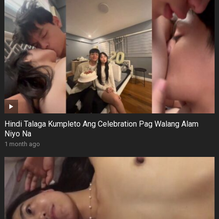
Hindi Talaga Kumpleto Ang Celebration Pag Walang Alam
Niyo Na
1 month ago