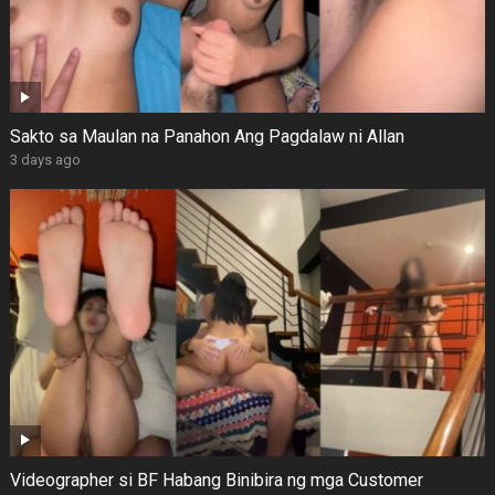
Sakto sa Maulan na Panahon Ang Pagdalaw ni Allan
3 days ago
Videographer si BF Habang Binibira ng mga Customer