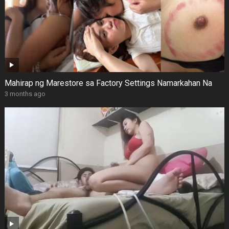
Mahirap ng Marestore sa Factory Settings Namarkahan Na
3 months ago