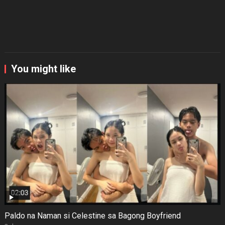
You might like
Paldo na Naman si Celestine sa Bagong Boyfriend