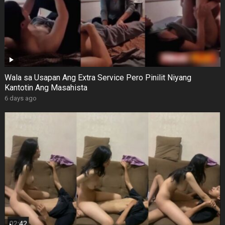
Wala sa Usapan Ang Extra Service Pero Pinilit Niyang
Kantotin Ang Masahista
6 days ago