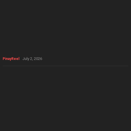
July 2, 2026
PinayReel