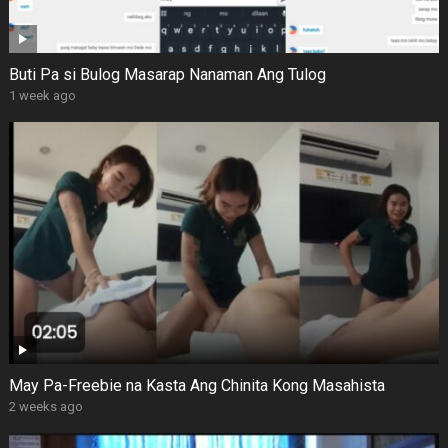
Buti Pa si Bulog Masarap Nanaman Ang Tulog
1 week ago
May Pa-Freebie na Kasta Ang Chinita Kong Masahista
2 weeks ago