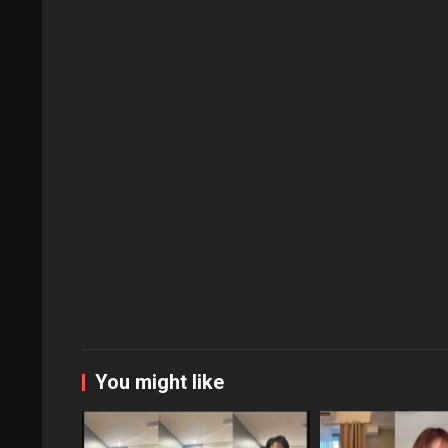
You might like