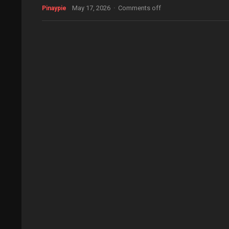
May 17, 2026
·
Comments off
Pinaypie