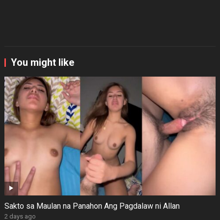
You might like
Sakto sa Maulan na Panahon Ang Pagdalaw ni Allan
2 days ago