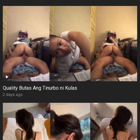
Quality Butas Ang Tinurbo ni Kulas
2 days ago