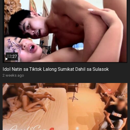
Idol Natin sa Tiktok Lalong Sumikat Dahil sa Sulasok
2 weeks ago