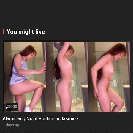
You might like
Alamin ang Night Routine ni Jasmine
3 days ago