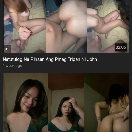
Natutulog Na Pinsan Ang Pinag Tripan Ni John
1 week ago