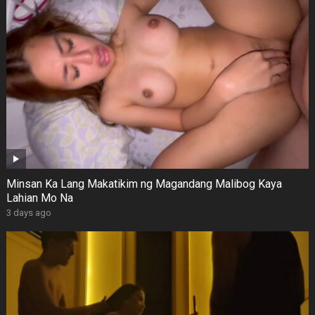
Minsan Ka Lang Makatikim ng Magandang Malibog Kaya
Lahian Mo Na
3 days ago