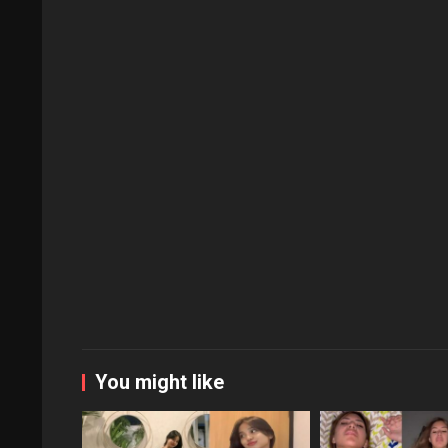
You might like