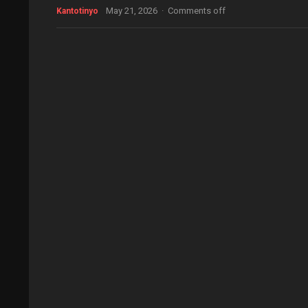
May 21, 2026
·
Comments off
Kantotinyo