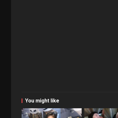
You might like