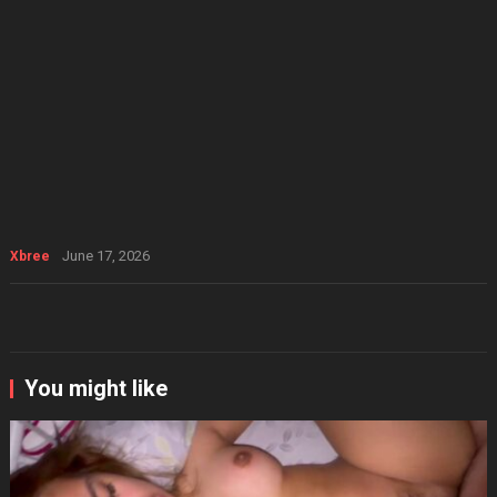
June 17, 2026
Xbree
You might like