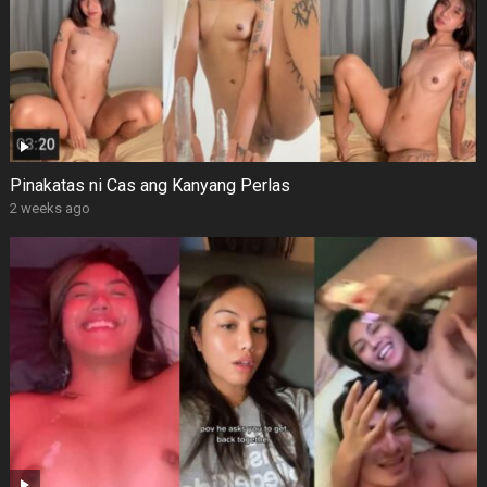
Pinakatas ni Cas ang Kanyang Perlas
2 weeks ago