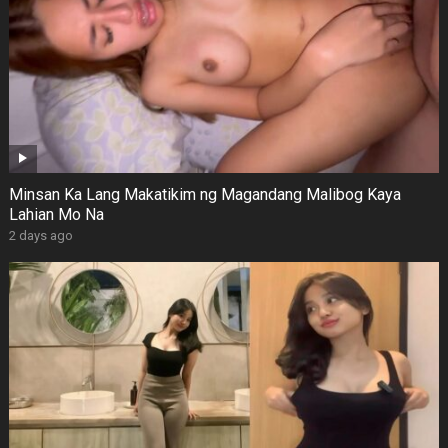
Minsan Ka Lang Makatikim ng Magandang Malibog Kaya
Lahian Mo Na
2 days ago